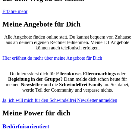
Erfahre mehr
Meine Angebote für
Dich
Alle Angebote finden online statt. Du kannst bequem von Zuhause
aus an deinem eigenen Rechner teilnehmen. Meine 1:1 Angebote
können auch telefonisch erfolgen.
Hier erfährst du mehr über meine Angebote für Dich
Du interessierst dich für
Elternkurse, Elterncoachings
oder
Begleitung in der Gruppe?
Dann melde dich schon heute für
meinen
Newsletter
und die
Schwindelfrei Family
an. Sei dabei,
werde Teil der Community und verpasse nichts.
Ja, ich will mich für den Schwindelfrei Newsletter anmelden
Meine
Power
für dich
Bedürfnisorientiert