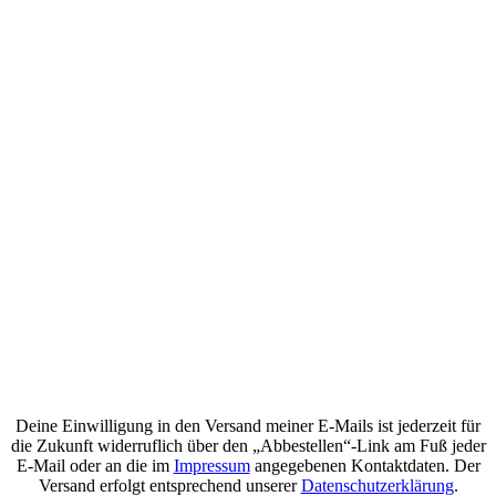
Deine Einwilligung in den Versand meiner E-Mails ist jederzeit für
die Zukunft widerruflich über den „Abbestellen“-Link am Fuß jeder
E-Mail oder an die im
Impressum
angegebenen Kontaktdaten. Der
Versand erfolgt entsprechend unserer
Datenschutzerklärung
.