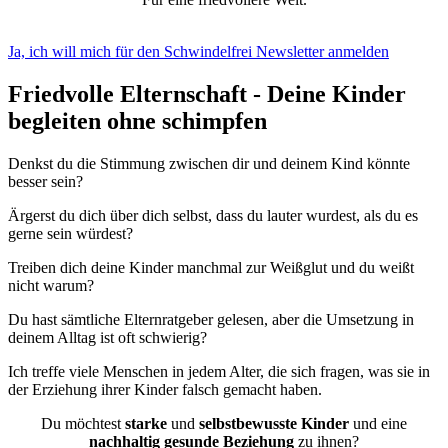
Ja, ich will mich für den Schwindelfrei Newsletter anmelden
Friedvolle Elternschaft - Deine Kinder
begleiten
ohne schimpfen
Denkst du die Stimmung zwischen dir und deinem Kind könnte
besser sein?
Ärgerst du dich über dich selbst, dass du lauter wurdest, als du es
gerne sein würdest?
Treiben dich deine Kinder manchmal zur Weißglut und du weißt
nicht warum?
Du hast sämtliche Elternratgeber gelesen, aber die Umsetzung in
deinem Alltag ist oft schwierig?
Ich treffe viele Menschen in jedem Alter, die sich fragen, was sie in
der Erziehung ihrer Kinder falsch gemacht haben.
Du möchtest
starke
und
selbstbewusste Kinder
und eine
nachhaltig gesunde Beziehung
zu ihnen?