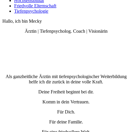
Hochsensibilität
Friedvolle Elternschaft
Tiefenpsychologie
Hallo, ich bin
Mecky
Ärztin | Tiefenpsycholog. Coach | Visionärin
Als ganzheitliche Ärztin mit tiefenpsychologischer Weiterbildung
helfe ich dir zurück in deine volle Kraft.
Deine Freiheit beginnt bei dir.
Komm in dein Vertrauen.
Für Dich.
Für deine Familie.
Für eine friedvollere Welt.