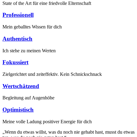
State of the Art für eine friedvolle Elternschaft
Professionell
Mein geballtes Wissen für dich
Authentisch
Ich stehe zu meinen Werten
Fokussiert
Zielgerichtet und zeiteffektiv. Kein Schnickschnack
Wertschätzend
Begleitung auf Augenhöhe
Optimistisch
Meine volle Ladung positiver Energie für dich
„Wenn du etwas willst, was du noch nie gehabt hast, musst du etwas