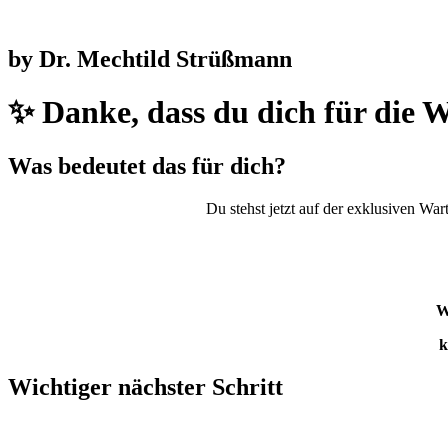
by Dr. Mechtild Strüßmann
✨ Danke, dass du dich für die W
Was bedeutet das für dich?
Du stehst jetzt auf der exklusiven Wart
W
k
Wichtiger nächster Schritt