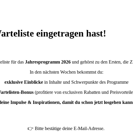
arteliste eingetragen hast!
eliste für das
Jahresprogramm 2026
und gehörst zu den Ersten, die Z
In den nächsten Wochen bekommst du:
exklusive Einblicke
in Inhalte und Schwerpunkte des Programme
artelisten-Bonus
(profitiere von exclusiven Rabatten und Preisvorteile
leine
Impulse & Inspirationen, damit du schon jetzt losgehen kann
👉 Bitte bestätige deine E-Mail-Adresse.