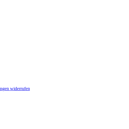
ungen widerrufen