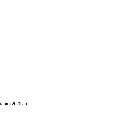
ogramm 2026 an