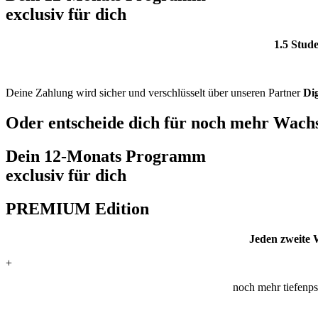
exclusiv für dich
1.5 Stud
Deine Zahlung wird sicher und verschlüsselt über unseren Partner
Dig
Oder entscheide dich für noch mehr Wac
Dein 12-Monats Programm
exclusiv für dich
PREMIUM
Edition
Jeden zweite 
+
noch mehr tiefenps