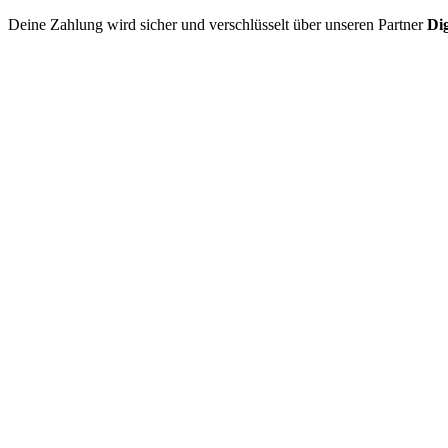
Deine Zahlung wird sicher und verschlüsselt über unseren Partner
Dig