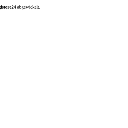
istore24
abgewickelt.