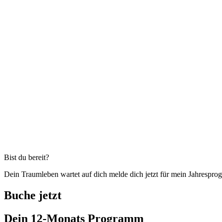
Bist du bereit?
Dein Traumleben wartet auf dich melde dich jetzt für mein Jahrespr
Buche jetzt
Dein 12-Monats Programm