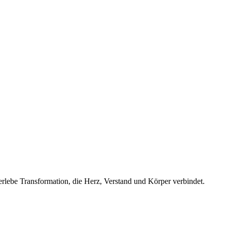
 erlebe Transformation, die Herz, Verstand und Körper verbindet.