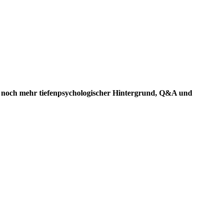
 noch mehr tiefenpsychologischer Hintergrund, Q&A und