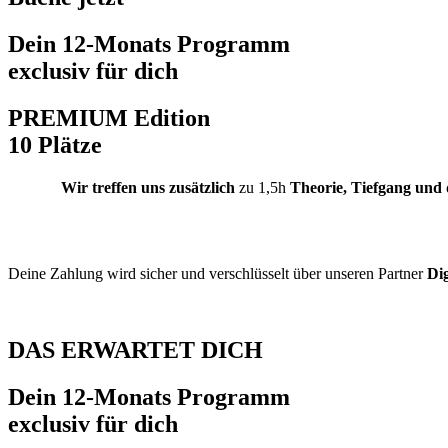
Dein 12-Monats Programm
exclusiv für dich
PREMIUM
Edition
10 Plätze
Wir treffen uns zusätzlich
zu 1,5h
Theorie, Tiefgang und
Deine Zahlung wird sicher und verschlüsselt über unseren Partner
Dig
DAS ERWARTET DICH
Dein 12-Monats Programm
exclusiv für dich