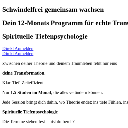
Schwindelfrei gemeinsam wachsen
Dein 12-Monats Programm für echte Tran
Spirituelle Tiefenpsychologie
Direkt Anmelden
Direkt Anmelden
Zwischen deiner Theorie und deinem Traumleben fehlt nur eins
deine Transformation.
Klar. Tief. Zeiteffizient.
Nur
1.5 Studen im Monat
, die alles verändern können.
Jede Session bringt dich dahin, wo Theorie endet: ins tiefe Fühlen, i
Spirituelle Tiefenpsychologie
Die Termine stehen fest – bist du bereit?