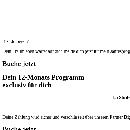
Bist du bereit?
Dein Traumleben wartet auf dich melde dich jetzt für mein Jahrespr
Buche jetzt
Dein 12-Monats Programm
exclusiv für dich
1.5 Stud
Deine Zahlung wird sicher und verschlüsselt über unseren Partner
Dig
Buche jetzt